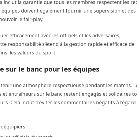
 inclut la garantie que tous les membres respectent les rè
 équipes doivent également fournir une supervision et des
uvoir le fair-play.
 efficacement avec les officiels et les adversaires,
e responsabilité s’étend à la gestion rapide et efficace de
nsi les valeurs du sport.
e sur le banc pour les équipes
intenir une atmosphère respectueuse pendant les matchs. L
 et entraîneurs sur le banc restent engagés et solidaires t
. Cela inclut d’éviter les commentaires négatifs à l’égard
coéquipiers.