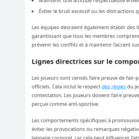
Maintenir une attitude respectueuse envers
Éviter le bruit excessif ou les distractions 
Les équipes devraient également établir des l
garantissant que tous les membres comprenne
prévenir les conflits et à maintenir l’accent sur
Lignes directrices sur le comp
Les joueurs sont censés faire preuve de fair-p
officiels. Cela inclut le respect
des règles
du je
contestation. Les joueurs doivent faire preuve 
perçue comme anti-sportive.
Les comportements spécifiques à promouvoir i
éviter les provocations ou remarques négativ
langage corporel, car cela peut influencer l