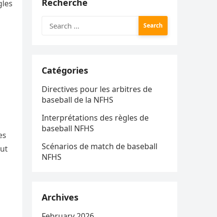
Recherche
gles
Search
for:
Catégories
Directives pour les arbitres de
baseball de la NFHS
Interprétations des règles de
baseball NFHS
es
Scénarios de match de baseball
out
NFHS
Archives
February 2026