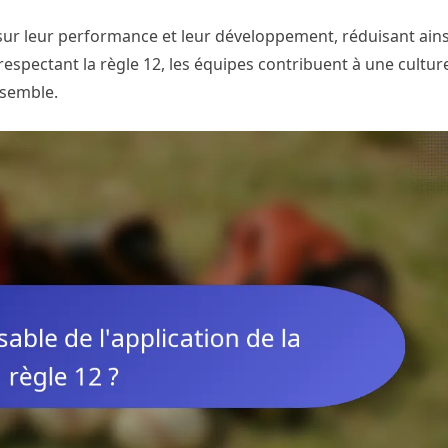
 sur leur performance et leur développement, réduisant ains
respectant la règle 12, les équipes contribuent à une cultur
nsemble.