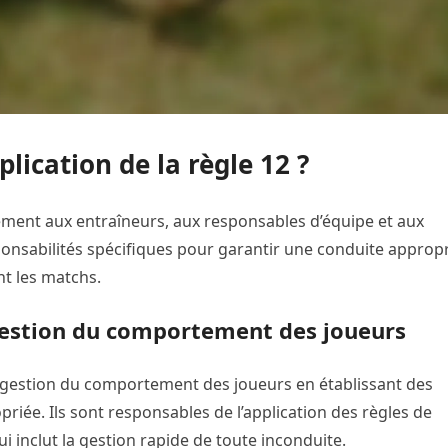
plication de la règle 12 ?
lement aux entraîneurs, aux responsables d’équipe et aux
onsabilités spécifiques pour garantir une conduite approp
t les matchs.
 gestion du comportement des joueurs
la gestion du comportement des joueurs en établissant des
riée. Ils sont responsables de l’application des règles de
qui inclut la gestion rapide de toute inconduite.