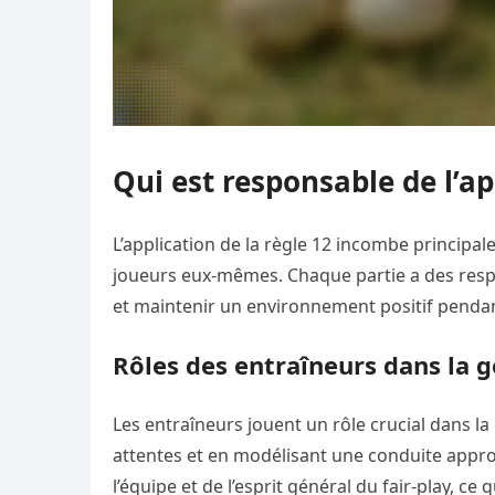
Qui est responsable de l’ap
L’application de la règle 12 incombe principa
joueurs eux-mêmes. Chaque partie a des resp
et maintenir un environnement positif pendan
Rôles des entraîneurs dans la
Les entraîneurs jouent un rôle crucial dans 
attentes et en modélisant une conduite approp
l’équipe et de l’esprit général du fair-play, ce 