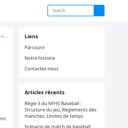
Liens
urs
Parcourir
Notre histoire
Contactez-nous
Articles récents
Règle 3 du NFHS Baseball :
Structure du jeu, Règlements des
manches, Limites de temps
ent
Scénario de match de baseball