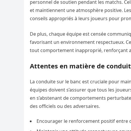
personnel de soutien pendant les matchs. Cela
et maintiennent une atmosphère positive. Les
conseils appropriés à leurs joueurs pour promo
De plus, chaque équipe est censée communiquer
favorisant un environnement respectueux. Cett
tout comportement inapproprié, renforçant ai
Attentes en matière de conduit
La conduite sur le banc est cruciale pour ma
équipes doivent s’assurer que tous les joueurs
en s’abstenant de comportements perturbateurs
des officiels ou des adversaires.
Encourager le renforcement positif entre 