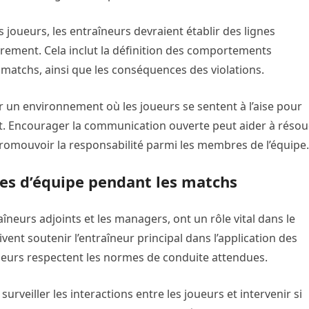
oueurs, les entraîneurs devraient établir des lignes
èrement. Cela inclut la définition des comportements
matchs, ainsi que les conséquences des violations.
 un environnement où les joueurs se sentent à l’aise pour
. Encourager la communication ouverte peut aider à réso
promouvoir la responsabilité parmi les membres de l’équipe.
es d’équipe pendant les matchs
îneurs adjoints et les managers, ont un rôle vital dans le
vent soutenir l’entraîneur principal dans l’application des
joueurs respectent les normes de conduite attendues.
rveiller les interactions entre les joueurs et intervenir si