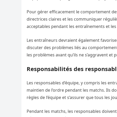
Pour gérer efficacement le comportement des j
directrices claires et les communiquer réguli
acceptables pendant les entraînements et les 
Les entraîneurs devraient également favoriser
discuter des problèmes liés au comportement
les problèmes avant qu’ils ne s’aggravent et 
Responsabilités des responsabl
Les responsables d’équipe, y compris les entra
maintien de l’ordre pendant les matchs. Ils doi
règles de l’équipe et s’assurer que tous les 
Pendant les matchs, les responsables doivent su