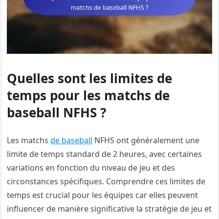
Quelles sont les limites de
temps pour les matchs de
baseball NFHS ?
Les matchs
de baseball
NFHS ont généralement une
limite de temps standard de 2 heures, avec certaines
variations en fonction du niveau de jeu et des
circonstances spécifiques. Comprendre ces limites de
temps est crucial pour les équipes car elles peuvent
influencer de manière significative la stratégie de jeu et