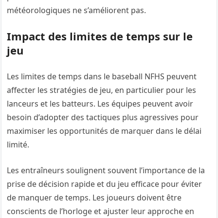
météorologiques ne s’améliorent pas.
Impact des limites de temps sur le
jeu
Les limites de temps dans le baseball NFHS peuvent
affecter les stratégies de jeu, en particulier pour les
lanceurs et les batteurs. Les équipes peuvent avoir
besoin d’adopter des tactiques plus agressives pour
maximiser les opportunités de marquer dans le délai
limité.
Les entraîneurs soulignent souvent l’importance de la
prise de décision rapide et du jeu efficace pour éviter
de manquer de temps. Les joueurs doivent être
conscients de l’horloge et ajuster leur approche en