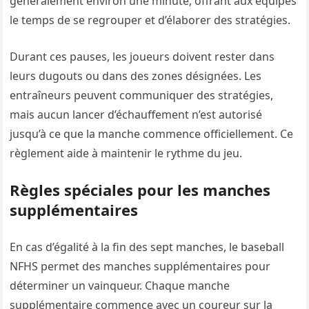
généralement environ une minute, offrant aux équipes
le temps de se regrouper et d’élaborer des stratégies.
Durant ces pauses, les joueurs doivent rester dans
leurs dugouts ou dans des zones désignées. Les
entraîneurs peuvent communiquer des stratégies,
mais aucun lancer d’échauffement n’est autorisé
jusqu’à ce que la manche commence officiellement. Ce
règlement aide à maintenir le rythme du jeu.
Règles spéciales pour les manches
supplémentaires
En cas d’égalité à la fin des sept manches, le baseball
NFHS permet des manches supplémentaires pour
déterminer un vainqueur. Chaque manche
supplémentaire commence avec un coureur sur la