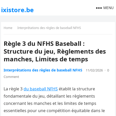
MENU
ixistore.be
Home
Interprétations des règles de baseball NFHS
Règle 3 du NFHS Baseball :
Structure du jeu, Règlements des
manches, Limites de temps
Interprétations des règles de baseball NFHS
11/02/2026
·
0
Comment
La règle 3
du baseball NFHS
établit la structure
fondamentale du jeu, détaillant les règlements
concernant les manches et les limites de temps
essentielles pour une compétition équitable dans le