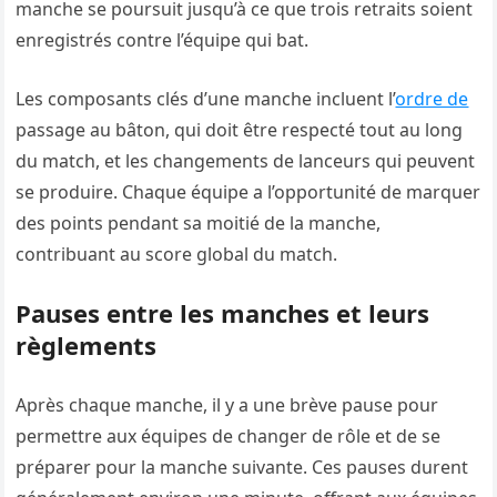
manche se poursuit jusqu’à ce que trois retraits soient
enregistrés contre l’équipe qui bat.
Les composants clés d’une manche incluent l’
ordre de
passage au bâton, qui doit être respecté tout au long
du match, et les changements de lanceurs qui peuvent
se produire. Chaque équipe a l’opportunité de marquer
des points pendant sa moitié de la manche,
contribuant au score global du match.
Pauses entre les manches et leurs
règlements
Après chaque manche, il y a une brève pause pour
permettre aux équipes de changer de rôle et de se
préparer pour la manche suivante. Ces pauses durent