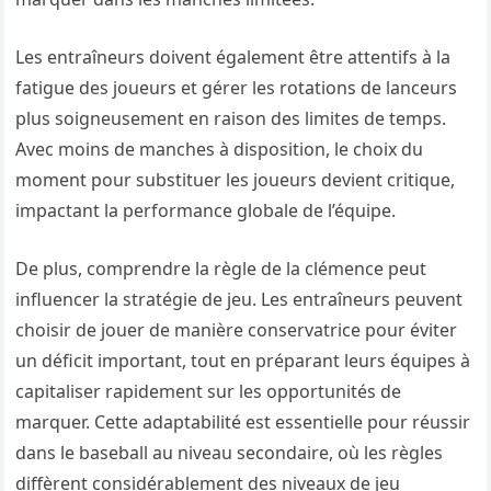
Les entraîneurs doivent également être attentifs à la
fatigue des joueurs et gérer les rotations de lanceurs
plus soigneusement en raison des limites de temps.
Avec moins de manches à disposition, le choix du
moment pour substituer les joueurs devient critique,
impactant la performance globale de l’équipe.
De plus, comprendre la règle de la clémence peut
influencer la stratégie de jeu. Les entraîneurs peuvent
choisir de jouer de manière conservatrice pour éviter
un déficit important, tout en préparant leurs équipes à
capitaliser rapidement sur les opportunités de
marquer. Cette adaptabilité est essentielle pour réussir
dans le baseball au niveau secondaire, où les règles
diffèrent considérablement des niveaux de jeu