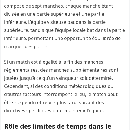
compose de sept manches, chaque manche étant
divisée en une partie supérieure et une partie
inférieure. L’équipe visiteuse bat dans la partie
supérieure, tandis que l’équipe locale bat dans la partie
inférieure, permettant une opportunité équilibrée de
marquer des points.
Si un match est à égalité à la fin des manches
réglementaires, des manches supplémentaires sont
jouées jusqu’à ce qu’un vainqueur soit déterminé.
Cependant, si des conditions météorologiques ou
d’autres facteurs interrompent le jeu, le match peut
être suspendu et repris plus tard, suivant des
directives spécifiques pour maintenir l’équité.
Rôle des limites de temps dans le