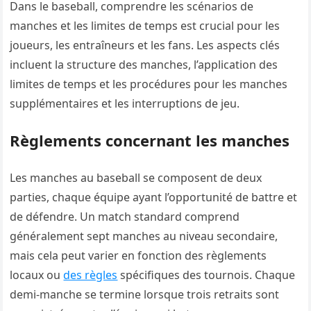
Dans le baseball, comprendre les scénarios de
manches et les limites de temps est crucial pour les
joueurs, les entraîneurs et les fans. Les aspects clés
incluent la structure des manches, l’application des
limites de temps et les procédures pour les manches
supplémentaires et les interruptions de jeu.
Règlements concernant les manches
Les manches au baseball se composent de deux
parties, chaque équipe ayant l’opportunité de battre et
de défendre. Un match standard comprend
généralement sept manches au niveau secondaire,
mais cela peut varier en fonction des règlements
locaux ou
des règles
spécifiques des tournois. Chaque
demi-manche se termine lorsque trois retraits sont