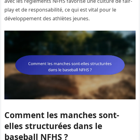
avec les règlements NFHS favorise une culture de fair-
play et de responsabilité, ce qui est vital pour le
développement des athlètes jeunes.
Comment les manches sont-
elles structurées dans le
baseball NFHS ?