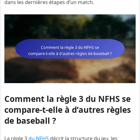
dans les dernières étapes d’un match.
Comment la règle 3 du NFHS se
compare-t-elle à d’autres règles
de baseball ?
La règle 3
du NFHS
décrit la structure du jeu, les