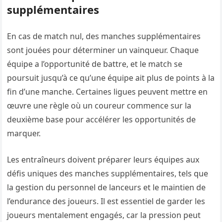
supplémentaires
En cas de match nul, des manches supplémentaires
sont jouées pour déterminer un vainqueur. Chaque
équipe a l’opportunité de battre, et le match se
poursuit jusqu’à ce qu’une équipe ait plus de points à la
fin d’une manche. Certaines ligues peuvent mettre en
œuvre une règle où un coureur commence sur la
deuxième base pour accélérer les opportunités de
marquer.
Les entraîneurs doivent préparer leurs équipes aux
défis uniques des manches supplémentaires, tels que
la gestion du personnel de lanceurs et le maintien de
l’endurance des joueurs. Il est essentiel de garder les
joueurs mentalement engagés, car la pression peut