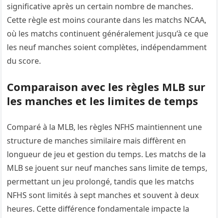
significative après un certain nombre de manches.
Cette règle est moins courante dans les matchs NCAA,
où les matchs continuent généralement jusqu’à ce que
les neuf manches soient complètes, indépendamment
du score.
Comparaison avec les règles MLB sur
les manches et les limites de temps
Comparé à la MLB, les règles NFHS maintiennent une
structure de manches similaire mais diffèrent en
longueur de jeu et gestion du temps. Les matchs de la
MLB se jouent sur neuf manches sans limite de temps,
permettant un jeu prolongé, tandis que les matchs
NFHS sont limités à sept manches et souvent à deux
heures. Cette différence fondamentale impacte la