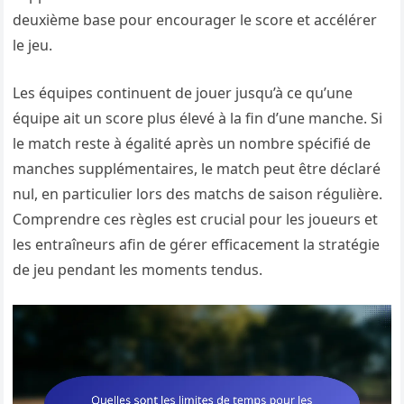
deuxième base pour encourager le score et accélérer
le jeu.
Les équipes continuent de jouer jusqu’à ce qu’une
équipe ait un score plus élevé à la fin d’une manche. Si
le match reste à égalité après un nombre spécifié de
manches supplémentaires, le match peut être déclaré
nul, en particulier lors des matchs de saison régulière.
Comprendre ces règles est crucial pour les joueurs et
les entraîneurs afin de gérer efficacement la stratégie
de jeu pendant les moments tendus.