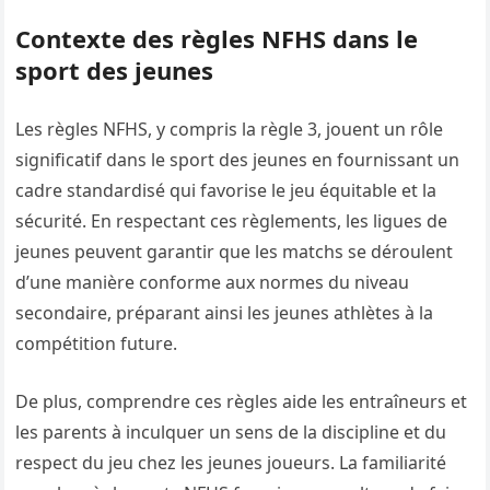
Contexte des règles NFHS dans le
sport des jeunes
Les règles NFHS, y compris la règle 3, jouent un rôle
significatif dans le sport des jeunes en fournissant un
cadre standardisé qui favorise le jeu équitable et la
sécurité. En respectant ces règlements, les ligues de
jeunes peuvent garantir que les matchs se déroulent
d’une manière conforme aux normes du niveau
secondaire, préparant ainsi les jeunes athlètes à la
compétition future.
De plus, comprendre ces règles aide les entraîneurs et
les parents à inculquer un sens de la discipline et du
respect du jeu chez les jeunes joueurs. La familiarité