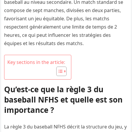
baseball au niveau secondaire. Un match standard se
compose de sept manches, divisées en deux parties,
favorisant un jeu équitable. De plus, les matchs
respectent généralement une limite de temps de 2
heures, ce qui peut influencer les stratégies des
équipes et les résultats des matchs.
Key sections in the article:
Qu’est-ce que la règle 3 du
baseball NFHS et quelle est son
importance ?
La règle 3 du baseball NFHS décrit la structure du jeu, y