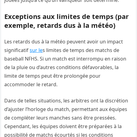
Exceptions aux limites de temps (par
exemple, retards dus à la météo)
Les retards dus à la météo peuvent avoir un impact
significatif
sur le
s limites de temps des matchs de
baseball NFHS. Si un match est interrompu en raison
de la pluie ou d’autres conditions défavorables, la
limite de temps peut être prolongée pour
accommoder le retard.
Dans de telles situations, les arbitres ont la discrétion
d’ajuster l’horloge du match, permettant aux équipes
de compléter leurs manches sans être pressées.
Cependant, les équipes doivent être préparées à la
possibilité de matchs écourtés si les conditions