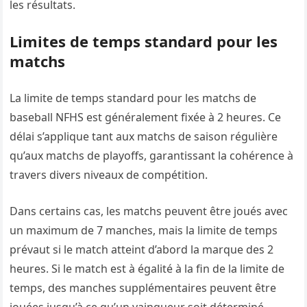
les résultats.
Limites de temps standard pour les
matchs
La limite de temps standard pour les matchs de
baseball NFHS est généralement fixée à 2 heures. Ce
délai s’applique tant aux matchs de saison régulière
qu’aux matchs de playoffs, garantissant la cohérence à
travers divers niveaux de compétition.
Dans certains cas, les matchs peuvent être joués avec
un maximum de 7 manches, mais la limite de temps
prévaut si le match atteint d’abord la marque des 2
heures. Si le match est à égalité à la fin de la limite de
temps, des manches supplémentaires peuvent être
jouées jusqu’à ce qu’un vainqueur soit déterminé.