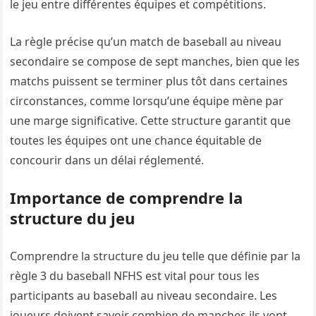
le jeu entre différentes équipes et compétitions.
La règle précise qu’un match de baseball au niveau
secondaire se compose de sept manches, bien que les
matchs puissent se terminer plus tôt dans certaines
circonstances, comme lorsqu’une équipe mène par
une marge significative. Cette structure garantit que
toutes les équipes ont une chance équitable de
concourir dans un délai réglementé.
Importance de comprendre la
structure du jeu
Comprendre la structure du jeu telle que définie par la
règle 3 du baseball NFHS est vital pour tous les
participants au baseball au niveau secondaire. Les
joueurs doivent savoir combien de manches ils vont