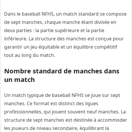
Dans le baseball NFHS, un match standard se compose
de sept manches, chaque manche étant divisée en
deux parties : la partie supérieure et la partie
inférieure. La structure des manches est conçue pour
garantir un jeu équitable et un équilibre compétitif
tout au long du match.
Nombre standard de manches dans
un match
Un match typique de baseball NFHS se joue sur sept
manches. Ce format est distinct des ligues
professionnelles, qui jouent souvent neuf manches. La
structure de sept manches est destinée à accommoder
les joueurs de niveau secondaire, équilibrant la