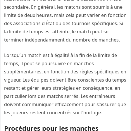
secondaire. En général, les matchs sont soumis à une
limite de deux heures, mais cela peut varier en fonction
des associations d’État ou des tournois spécifiques. Si
la limite de temps est atteinte, le match peut se
terminer indépendamment du nombre de manches.
Lorsqu’un match est à égalité à la fin de la limite de
temps, il peut se poursuivre en manches
supplémentaires, en fonction des règles spécifiques en
vigueur. Les équipes doivent être conscientes du temps
restant et gérer leurs stratégies en conséquence, en
particulier lors des matchs serrés. Les entraîneurs
doivent communiquer efficacement pour s’assurer que
les joueurs restent concentrés sur l’horloge.
Procédures pour les manches