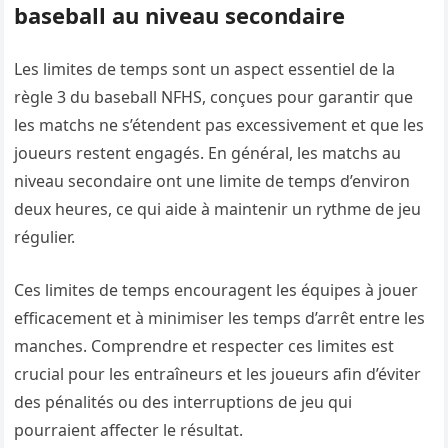
baseball au niveau secondaire
Les limites de temps sont un aspect essentiel de la
règle 3 du baseball NFHS, conçues pour garantir que
les matchs ne s’étendent pas excessivement et que les
joueurs restent engagés. En général, les matchs au
niveau secondaire ont une limite de temps d’environ
deux heures, ce qui aide à maintenir un rythme de jeu
régulier.
Ces limites de temps encouragent les équipes à jouer
efficacement et à minimiser les temps d’arrêt entre les
manches. Comprendre et respecter ces limites est
crucial pour les entraîneurs et les joueurs afin d’éviter
des pénalités ou des interruptions de jeu qui
pourraient affecter le résultat.