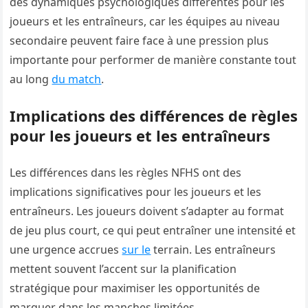
des dynamiques psychologiques différentes pour les
joueurs et les entraîneurs, car les équipes au niveau
secondaire peuvent faire face à une pression plus
importante pour performer de manière constante tout
au long
du match
.
Implications des différences de règles
pour les joueurs et les entraîneurs
Les différences dans les règles NFHS ont des
implications significatives pour les joueurs et les
entraîneurs. Les joueurs doivent s’adapter au format
de jeu plus court, ce qui peut entraîner une intensité et
une urgence accrues
sur le
terrain. Les entraîneurs
mettent souvent l’accent sur la planification
stratégique pour maximiser les opportunités de
marquer dans les manches limitées.