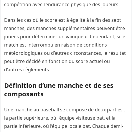
compétition avec l’endurance physique des joueurs.
Dans les cas où le score est à égalité à la fin des sept
manches, des manches supplémentaires peuvent être
jouées pour déterminer un vainqueur. Cependant, si le
match est interrompu en raison de conditions
météorologiques ou d’autres circonstances, le résultat
peut être décidé en fonction du score actuel ou
d’autres règlements.
Définition d’une manche et de ses
composants
Une manche au baseball se compose de deux parties :
la partie supérieure, où l’équipe visiteuse bat, et la
partie inférieure, où l’équipe locale bat. Chaque demi-