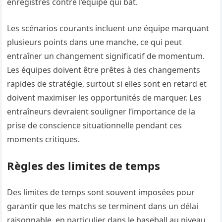
enregistrés contre l’équipe qui bat.
Les scénarios courants incluent une équipe marquant
plusieurs points dans une manche, ce qui peut
entraîner un changement significatif de momentum.
Les équipes doivent être prêtes à des changements
rapides de stratégie, surtout si elles sont en retard et
doivent maximiser les opportunités de marquer. Les
entraîneurs devraient souligner l’importance de la
prise de conscience situationnelle pendant ces
moments critiques.
Règles des limites de temps
Des limites de temps sont souvent imposées pour
garantir que les matchs se terminent dans un délai
raisonnable, en particulier dans le baseball au niveau