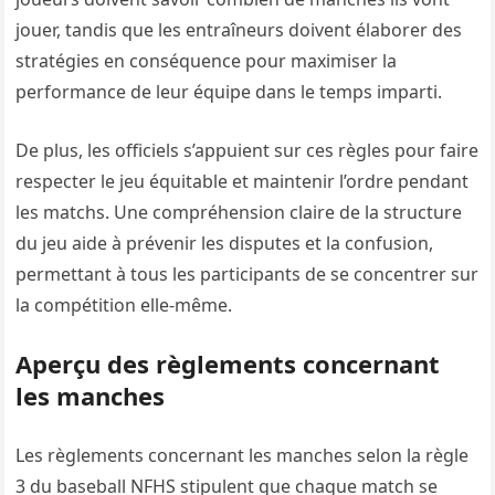
jouer, tandis que les entraîneurs doivent élaborer des
stratégies en conséquence pour maximiser la
performance de leur équipe dans le temps imparti.
De plus, les officiels s’appuient sur ces règles pour faire
respecter le jeu équitable et maintenir l’ordre pendant
les matchs. Une compréhension claire de la structure
du jeu aide à prévenir les disputes et la confusion,
permettant à tous les participants de se concentrer sur
la compétition elle-même.
Aperçu des règlements concernant
les manches
Les règlements concernant les manches selon la règle
3 du baseball NFHS stipulent que chaque match se