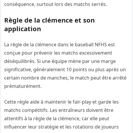
conséquence, surtout lors des matchs serrés.
Règle de la clémence et son
application
La règle de la clémence dans le baseball NFHS est
conçue pour prévenir les matchs excessivement
déséquilibrés. Si une équipe mène par une marge
significative, généralement 10 points ou plus après un
certain nombre de manches, le match peut être arrêté
prématurément.
Cette règle aide à maintenir le fair-play et garde les
matchs compétitifs. Les entraîneurs doivent être
attentifs à la règle de la clémence, car elle peut
influencer leur stratégie et les rotations de joueurs