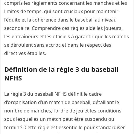
compris les règlements concernant les manches et les
limites de temps, qui sont cruciaux pour maintenir
l’équité et la cohérence dans le baseball au niveau
secondaire. Comprendre ces règles aide les joueurs,
les entraîneurs et les officiels à garantir que les matchs
se déroulent sans accroc et dans le respect des
directives établies.
Définition de la règle 3 du baseball
NFHS
La règle 3 du baseball NFHS définit le cadre
d’organisation d’un match de baseball, détaillant le
nombre de manches, l’ordre de jeu et les conditions
sous lesquelles un match peut être suspendu ou
terminé. Cette règle est essentielle pour standardiser