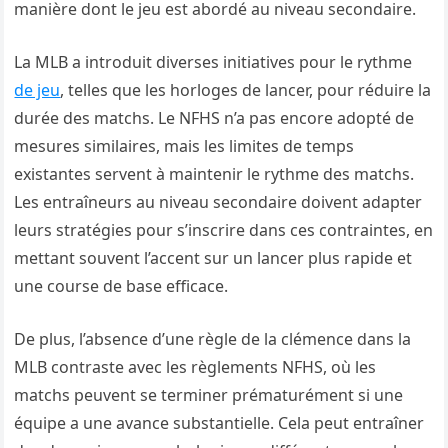
manière dont le jeu est abordé au niveau secondaire.
La MLB a introduit diverses initiatives pour le rythme
de jeu
, telles que les horloges de lancer, pour réduire la
durée des matchs. Le NFHS n’a pas encore adopté de
mesures similaires, mais les limites de temps
existantes servent à maintenir le rythme des matchs.
Les entraîneurs au niveau secondaire doivent adapter
leurs stratégies pour s’inscrire dans ces contraintes, en
mettant souvent l’accent sur un lancer plus rapide et
une course de base efficace.
De plus, l’absence d’une règle de la clémence dans la
MLB contraste avec les règlements NFHS, où les
matchs peuvent se terminer prématurément si une
équipe a une avance substantielle. Cela peut entraîner