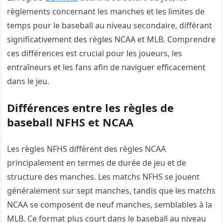
règlements concernant les manches et les limites de
temps pour le baseball au niveau secondaire, différant
significativement des règles NCAA et MLB. Comprendre
ces différences est crucial pour les joueurs, les
entraîneurs et les fans afin de naviguer efficacement
dans le jeu.
Différences entre les règles de
baseball NFHS et NCAA
Les règles NFHS diffèrent des règles NCAA
principalement en termes de durée de jeu et de
structure des manches. Les matchs NFHS se jouent
généralement sur sept manches, tandis que les matchs
NCAA se composent de neuf manches, semblables à la
MLB. Ce format plus court dans le baseball au niveau