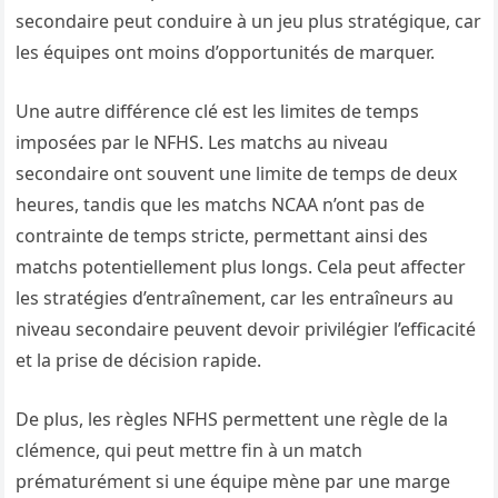
secondaire peut conduire à un jeu plus stratégique, car
les équipes ont moins d’opportunités de marquer.
Une autre différence clé est les limites de temps
imposées par le NFHS. Les matchs au niveau
secondaire ont souvent une limite de temps de deux
heures, tandis que les matchs NCAA n’ont pas de
contrainte de temps stricte, permettant ainsi des
matchs potentiellement plus longs. Cela peut affecter
les stratégies d’entraînement, car les entraîneurs au
niveau secondaire peuvent devoir privilégier l’efficacité
et la prise de décision rapide.
De plus, les règles NFHS permettent une règle de la
clémence, qui peut mettre fin à un match
prématurément si une équipe mène par une marge