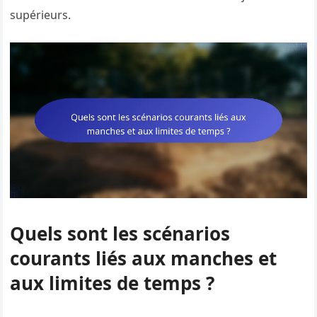
supérieurs.
Quels sont les scénarios
courants liés aux manches et
aux limites de temps ?