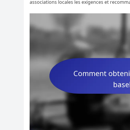
associations locales les exigences et recomm