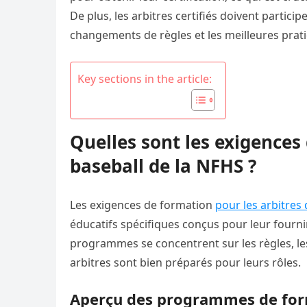
De plus, les arbitres certifiés doivent partici
changements de règles et les meilleures prati
Key sections in the article:
Quelles sont les exigences
baseball de la NFHS ?
Les exigences de formation
pour les arbitres
éducatifs spécifiques conçus pour leur fourn
programmes se concentrent sur les règles, le
arbitres sont bien préparés pour leurs rôles.
Aperçu des programmes de for