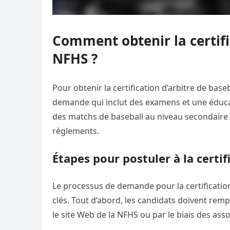
Comment obtenir la certific
NFHS ?
Pour obtenir la certification d’arbitre de bas
demande qui inclut des examens et une éducati
des matchs de baseball au niveau secondaire e
règlements.
Étapes pour postuler à la certif
Le processus de demande pour la certification
clés. Tout d’abord, les candidats doivent re
le site Web de la NFHS ou par le biais des asso