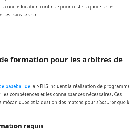
per à une éducation continue pour rester à jour sur les
ques dans le sport.
 de formation pour les arbitres de
 de baseball de
la NFHS incluent la réalisation de programm
ir les compétences et les connaissances nécessaires. Ces
s mécaniques et la gestion des matchs pour s’assurer que l
mation requis