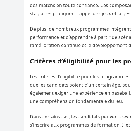
des matchs en toute confiance. Ces composante
stagiaires pratiquent l’appel des jeux et la g
De plus, de nombreux programmes intègrent 
performance et d’apprendre à partir de scénar
l’amélioration continue et le développement
Critères d’éligibilité pour le
Les critères d’éligibilité pour les programme
que les candidats soient d’un certain âge, s
également exiger une expérience en baseball, 
une compréhension fondamentale du jeu.
Dans certains cas, les candidats peuvent devo
s’inscrire aux programmes de formation. Il est