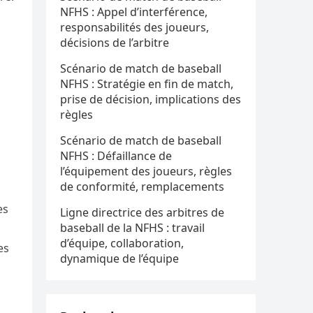
NFHS : Appel d’interférence,
responsabilités des joueurs,
décisions de l’arbitre
Scénario de match de baseball
NFHS : Stratégie en fin de match,
prise de décision, implications des
règles
Scénario de match de baseball
NFHS : Défaillance de
l’équipement des joueurs, règles
de conformité, remplacements
es
Ligne directrice des arbitres de
baseball de la NFHS : travail
d’équipe, collaboration,
es
dynamique de l’équipe