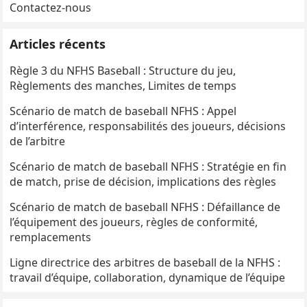
Contactez-nous
Articles récents
Règle 3 du NFHS Baseball : Structure du jeu,
Règlements des manches, Limites de temps
Scénario de match de baseball NFHS : Appel
d’interférence, responsabilités des joueurs, décisions
de l’arbitre
Scénario de match de baseball NFHS : Stratégie en fin
de match, prise de décision, implications des règles
Scénario de match de baseball NFHS : Défaillance de
l’équipement des joueurs, règles de conformité,
remplacements
Ligne directrice des arbitres de baseball de la NFHS :
travail d’équipe, collaboration, dynamique de l’équipe